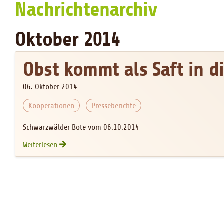
Nachrichtenarchiv
Oktober 2014
Obst kommt als Saft in d
06. Oktober 2014
Kooperationen
Presseberichte
Schwarzwälder Bote vom 06.10.2014
Obst kommt als Saft in die Tafelläden
Weiterlesen