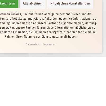
akzeptieren
Alle ablehnen
Privatsphäre-Einstellungen
rwenden Cookies, um Inhalte und Anzeige zu personalisieren und die
uf unsere Website zu analysieren. Außerdem geben wir Informationen zu
endung unserer Website an unsere Partner für soziale Medien, Werbung
sen weiter. Unsere Partner führen diese Informationen möglicherweise
ren Daten zusammen, die Sie ihnen bereitgestellt haben oder die sie im
Rahmen Ihrer Nutzung der Dienste gesammelt haben.
Datenschutz
Impressum
Cookie-Einstellungen