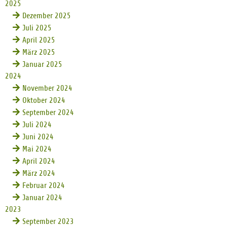
2025
Dezember 2025
Juli 2025
April 2025
März 2025
Januar 2025
2024
November 2024
Oktober 2024
September 2024
Juli 2024
Juni 2024
Mai 2024
April 2024
März 2024
Februar 2024
Januar 2024
2023
September 2023