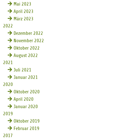
Mai 2023
April 2023
März 2023
2022
Dezember 2022
November 2022
Oktober 2022
August 2022
2021
Juli 2021
Januar 2021
2020
Oktober 2020
April 2020
Januar 2020
2019
Oktober 2019
Februar 2019
2017