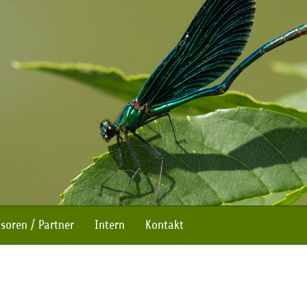
soren / Partner
Intern
Kontakt