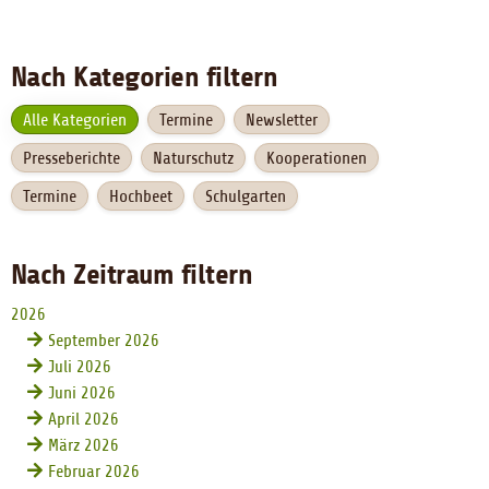
Nach Kategorien filtern
Alle Kategorien
Termine
Newsletter
Presseberichte
Naturschutz
Kooperationen
Termine
Hochbeet
Schulgarten
Nach Zeitraum filtern
2026
September 2026
Juli 2026
Juni 2026
April 2026
März 2026
Februar 2026