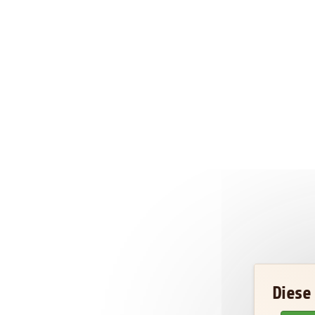
Diese