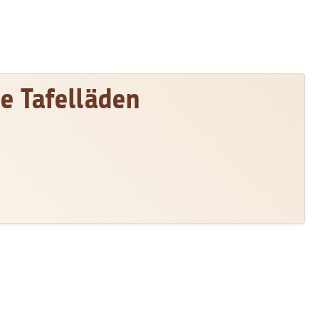
ie Tafelläden