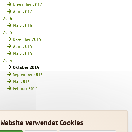
November 2017
April 2017
2016
März 2016
2015
Dezember 2015
April 2015
März 2015
2014
Oktober 2014
September 2014
Mai 2014
Februar 2014
 Website verwendet Cookies