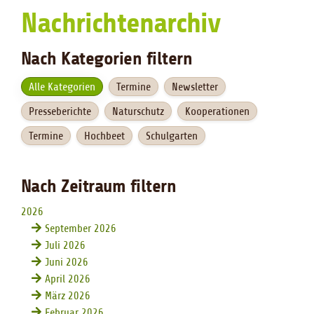
Nachrichtenarchiv
Nach Kategorien filtern
Alle Kategorien
Termine
Newsletter
Presseberichte
Naturschutz
Kooperationen
Termine
Hochbeet
Schulgarten
Nach Zeitraum filtern
2026
September 2026
Juli 2026
Juni 2026
April 2026
März 2026
Februar 2026