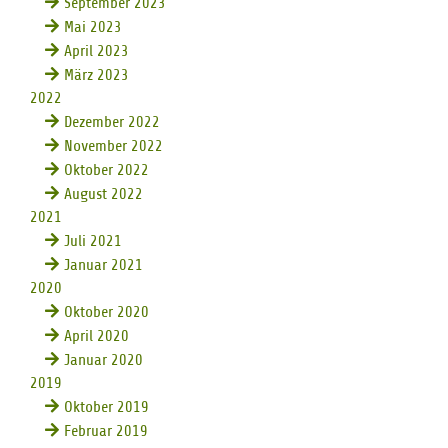
September 2023
Mai 2023
April 2023
März 2023
2022
Dezember 2022
November 2022
Oktober 2022
August 2022
2021
Juli 2021
Januar 2021
2020
Oktober 2020
April 2020
Januar 2020
2019
Oktober 2019
Februar 2019