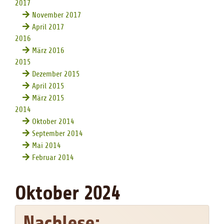
2017
November 2017
April 2017
2016
März 2016
2015
Dezember 2015
April 2015
März 2015
2014
Oktober 2014
September 2014
Mai 2014
Februar 2014
Oktober 2024
Nachlese: