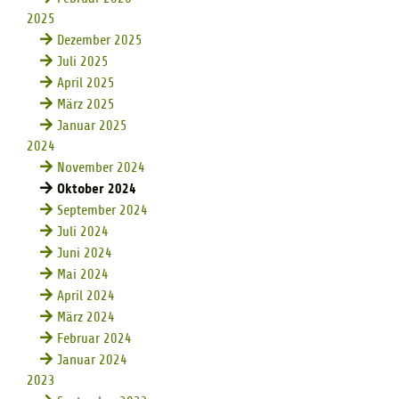
2025
Dezember 2025
Juli 2025
April 2025
März 2025
Januar 2025
2024
November 2024
Oktober 2024
September 2024
Juli 2024
Juni 2024
Mai 2024
April 2024
März 2024
Februar 2024
Januar 2024
2023