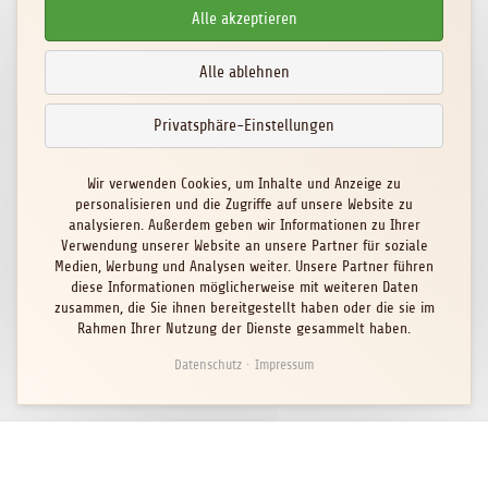
Alle akzeptieren
Alle ablehnen
Privatsphäre-Einstellungen
Wir verwenden Cookies, um Inhalte und Anzeige zu
personalisieren und die Zugriffe auf unsere Website zu
analysieren. Außerdem geben wir Informationen zu Ihrer
Verwendung unserer Website an unsere Partner für soziale
Medien, Werbung und Analysen weiter. Unsere Partner führen
diese Informationen möglicherweise mit weiteren Daten
zusammen, die Sie ihnen bereitgestellt haben oder die sie im
Rahmen Ihrer Nutzung der Dienste gesammelt haben.
Datenschutz
Impressum