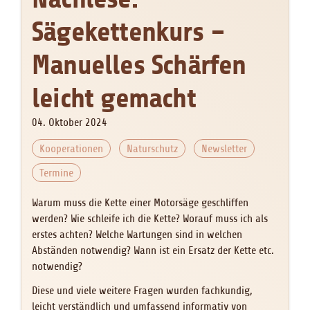
Sägekettenkurs –
Manuelles Schärfen
leicht gemacht
04. Oktober 2024
Kooperationen
Naturschutz
Newsletter
Termine
Warum muss die Kette einer Motorsäge geschliffen
werden? Wie schleife ich die Kette? Worauf muss ich als
erstes achten? Welche Wartungen sind in welchen
Abständen notwendig? Wann ist ein Ersatz der Kette etc.
notwendig?
Diese und viele weitere Fragen wurden fachkundig,
leicht verständlich und umfassend informativ von