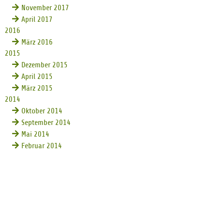
November 2017
April 2017
2016
März 2016
2015
Dezember 2015
April 2015
März 2015
2014
Oktober 2014
September 2014
Mai 2014
Februar 2014