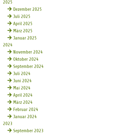
2025
Dezember 2025
Juli 2025
April 2025
März 2025
Januar 2025
2024
November 2024
Oktober 2024
September 2024
Juli 2024
Juni 2024
Mai 2024
April 2024
März 2024
Februar 2024
Januar 2024
2023
September 2023