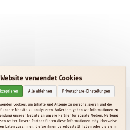
 Website verwendet Cookies
akzeptieren
Alle ablehnen
Privatsphäre-Einstellungen
rwenden Cookies, um Inhalte und Anzeige zu personalisieren und die
uf unsere Website zu analysieren. Außerdem geben wir Informationen zu
endung unserer Website an unsere Partner für soziale Medien, Werbung
sen weiter. Unsere Partner führen diese Informationen möglicherweise
ren Daten zusammen, die Sie ihnen bereitgestellt haben oder die sie im