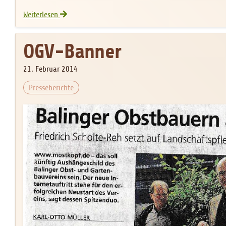
Kunst der Sense lebt wieder
Weiterlesen
OGV-Banner
21. Februar 2014
Presseberichte