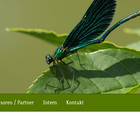
soren / Partner
Intern
Kontakt