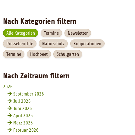
Nach Kategorien filtern
Alle Kategorien
Termine
Newsletter
Presseberichte
Naturschutz
Kooperationen
Termine
Hochbeet
Schulgarten
Nach Zeitraum filtern
2026
September 2026
Juli 2026
Juni 2026
April 2026
März 2026
Februar 2026