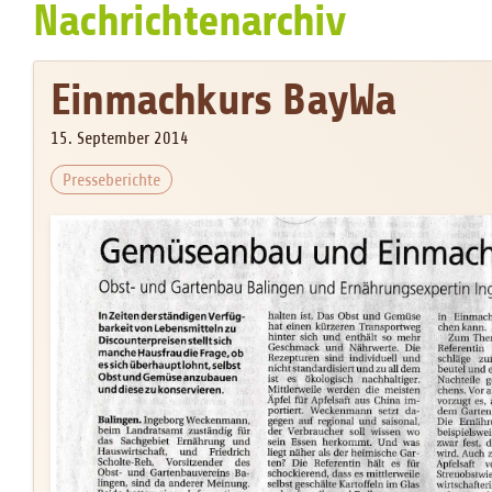
Nachrichtenarchiv
Einmachkurs BayWa
15. September 2014
Presseberichte