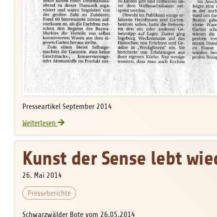
Presseartikel September 2014
Einmachkurs BayWa
Weiterlesen
Kunst der Sense lebt wie
26. Mai 2014
Presseberichte
Schwarzwälder Bote vom 26.05.2014