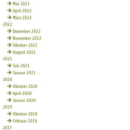
Mai 2023
April 2023
März 2023
2022
Dezember 2022
November 2022
Oktober 2022
August 2022
2021
Juli 2021
Januar 2021
2020
Oktober 2020
April 2020
Januar 2020
2019
Oktober 2019
Februar 2019
2017