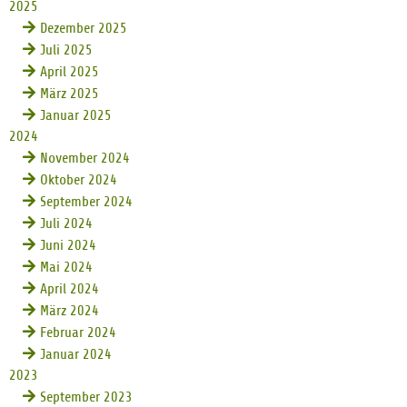
2025
Dezember 2025
Juli 2025
April 2025
März 2025
Januar 2025
2024
November 2024
Oktober 2024
September 2024
Juli 2024
Juni 2024
Mai 2024
April 2024
März 2024
Februar 2024
Januar 2024
2023
September 2023