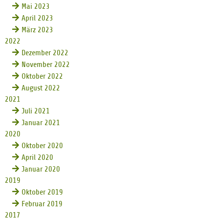
Mai 2023
April 2023
März 2023
2022
Dezember 2022
November 2022
Oktober 2022
August 2022
2021
Juli 2021
Januar 2021
2020
Oktober 2020
April 2020
Januar 2020
2019
Oktober 2019
Februar 2019
2017