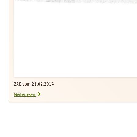
ZAK vom 21.02.2014
OGV-Banner
Weiterlesen