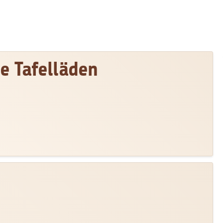
ie Tafelläden