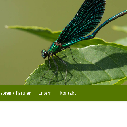
soren / Partner
Intern
Kontakt