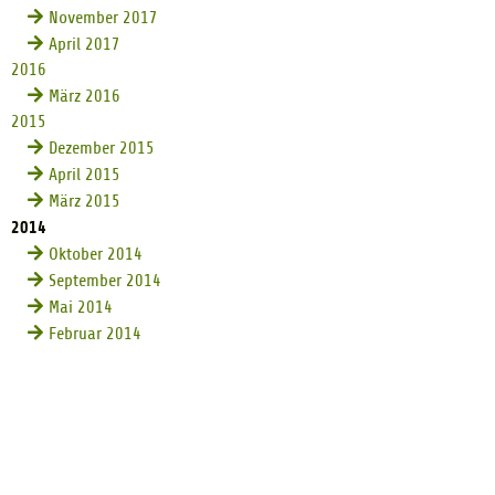
November 2017
April 2017
2016
März 2016
2015
Dezember 2015
April 2015
März 2015
2014
Oktober 2014
September 2014
Mai 2014
Februar 2014