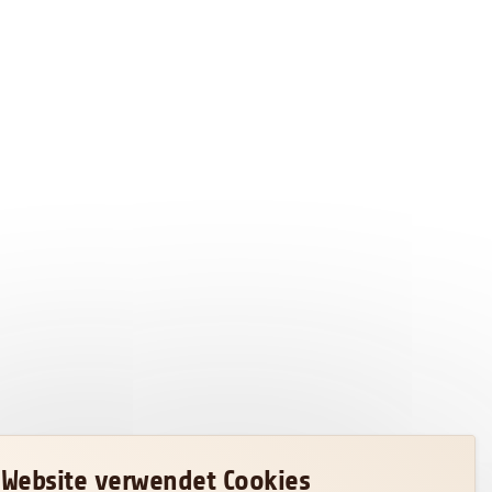
 Website verwendet Cookies