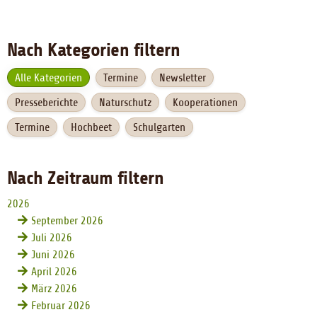
Nach Kategorien filtern
Alle Kategorien
Termine
Newsletter
Presseberichte
Naturschutz
Kooperationen
Termine
Hochbeet
Schulgarten
Nach Zeitraum filtern
2026
September 2026
Juli 2026
Juni 2026
April 2026
März 2026
Februar 2026