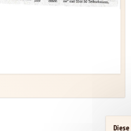
Diese