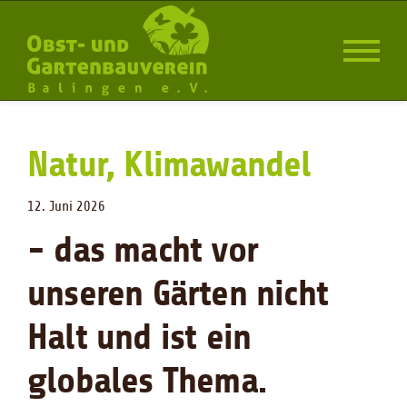
Natur, Klimawandel
12. Juni 2026
- das macht vor
unseren Gärten nicht
Halt und ist ein
globales Thema.