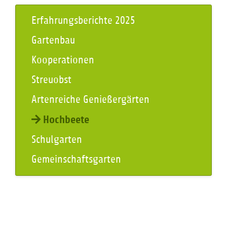
Navigation überspringen
Erfahrungsberichte 2025
Gartenbau
Kooperationen
Streuobst
Artenreiche Genießergärten
Hochbeete
Schulgarten
Gemeinschaftsgarten