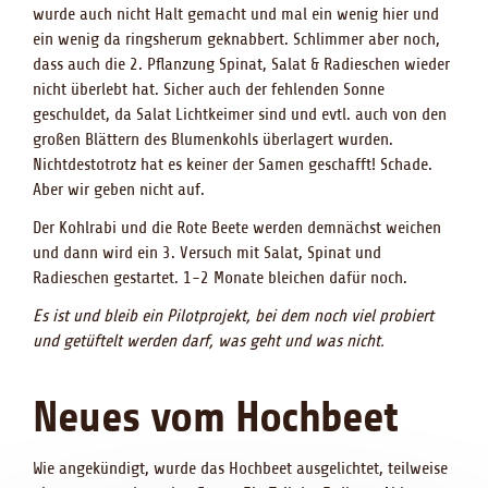
wurde auch nicht Halt gemacht und mal ein wenig hier und
ein wenig da ringsherum geknabbert. Schlimmer aber noch,
dass auch die 2. Pflanzung Spinat, Salat & Radieschen wieder
nicht überlebt hat. Sicher auch der fehlenden Sonne
geschuldet, da Salat Lichtkeimer sind und evtl. auch von den
großen Blättern des Blumenkohls überlagert wurden.
Nichtdestotrotz hat es keiner der Samen geschafft! Schade.
Aber wir geben nicht auf.
Der Kohlrabi und die Rote Beete werden demnächst weichen
und dann wird ein 3. Versuch mit Salat, Spinat und
Radieschen gestartet. 1-2 Monate bleichen dafür noch.
Es ist und bleib ein Pilotprojekt, bei dem noch viel probiert
und getüftelt werden darf, was geht und was nicht.
Neues vom Hochbeet
Wie angekündigt, wurde das Hochbeet ausgelichtet, teilweise