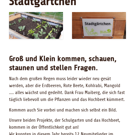
Stadtgärtchen
Groß und Klein kommen, schauen,
staunen und stellen Fragen.
Nach dem großen Regen muss leider wieder neu gesät
werden, aber die Erdbeeren, Rote Beete, Kohlrabi, Mangold
.... alles wächst und gedeiht. Dank Frau Maiberg, die sich fast
täglich liebevoll um die Pflanzen und das Hochbeet kümmert.
Kommen auch Sie vorbei und machen sich selbst ein Bild.
Unsere beiden Projekte, der Schulgarten und das Hochbeet,
kommen in der Öffentlichkeit gut an!
Wir konnten in diesem Jahr bereits 12 Neumitglieder im