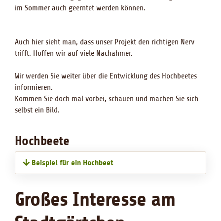
im Sommer auch geerntet werden können.
Auch hier sieht man, dass unser Projekt den richtigen Nerv
trifft. Hoffen wir auf viele Nachahmer.
Wir werden Sie weiter über die Entwicklung des Hochbeetes
informieren.
Kommen Sie doch mal vorbei, schauen und machen Sie sich
selbst ein Bild.
Hochbeete
Beispiel für ein Hochbeet
Großes Interesse am